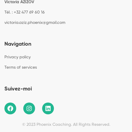
Victoria AZIZOV
Tél. : +32 477 69 60 16
victoria.aziz.phoenix@gmail.com
Navigation
Privacy policy
Terms of services
Suivez-moi
© 2023 Phoenix Coaching. All Rights Reserved.