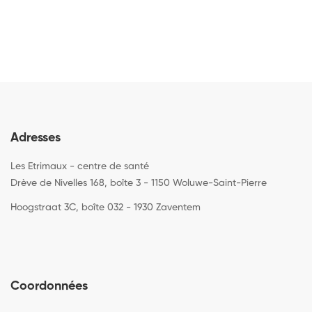
Adresses
Les Etrimaux - centre de santé
Drève de Nivelles 168, boîte 3 - 1150 Woluwe-Saint-Pierre
Hoogstraat 3C, boîte 032 - 1930 Zaventem
Coordonnées