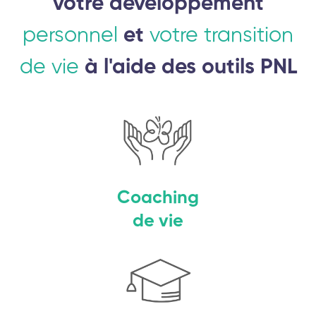
votre développement
personnel
et
votre transition
de vie
à l'aide des outils PNL
Coaching
de vie