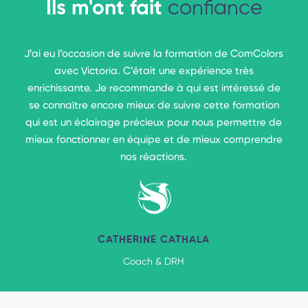
Ils m'ont fait
confiance
J’ai eu l’occasion de suivre la formation de ComColors
avec Victoria. C’était une expérience très
enrichissante. Je recommande à qui est intéressé de
se connaître encore mieux de suivre cette formation
qui est un éclairage précieux pour nous permettre de
mieux fonctionner en équipe et de mieux comprendre
nos réactions.
CATHERINE CATHALA
Coach & DRH