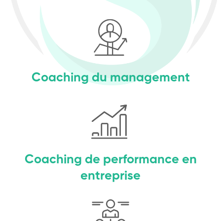
Coaching du management
Coaching de performance en
entreprise