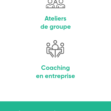
Ateliers
de groupe
Coaching
en entreprise