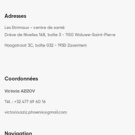
Adresses
Les Etrimaux - centre de santé
Drève de Nivelles 168, boîte 3 - 1150 Woluwe-Saint-Pierre
Hoogstraat 3C, boîte 032 - 1930 Zaventem
Coordonnées
Victoria AZIZOV
Tél. : +32 477 69 60 16
victoria.aziz.phoenix@gmail.com
Navigation