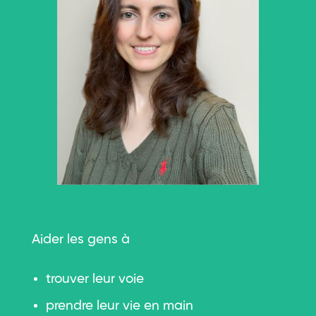
Aider les gens à
trouver leur voie
prendre leur vie en main