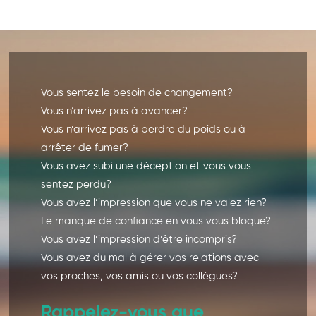
Vous sentez le besoin de changement?
Vous n’arrivez pas à avancer?
Vous n’arrivez pas à perdre du poids ou à
arrêter de fumer?
Vous avez subi une déception et vous vous
sentez perdu?
Vous avez l’impression que vous ne valez rien?
Le manque de confiance en vous vous bloque?
Vous avez l’impression d’être incompris?
Vous avez du mal à gérer vos relations avec
vos proches, vos amis ou vos collègues?
Rappelez-vous que