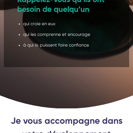
Rappelez-vous qu’ils ont
besoin de quelqu’un
qui croie en eux
qui les comprenne et encourage
à qui ils puissent faire confiance
Je vous accompagne dans